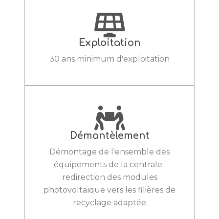
Exploitation
30 ans minimum d'exploitation
Démantèlement
Démontage de l'ensemble des
équipements de la centrale ;
redirection des modules
photovoltaïque vers les filières de
recyclage adaptée