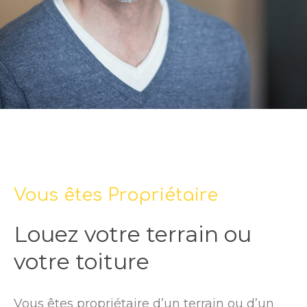
Vous êtes Propriétaire
Louez votre terrain ou
votre toiture
Vous êtes propriétaire d’un terrain ou d’un