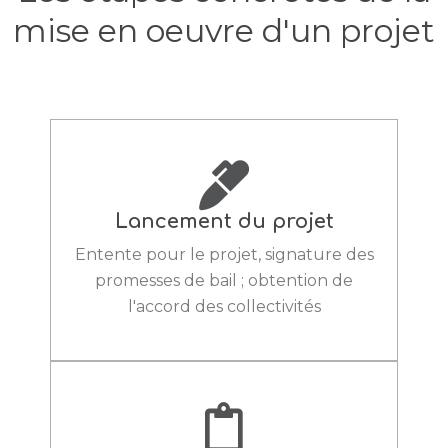
mise en oeuvre d'un projet
Lancement du projet
Entente pour le projet, signature des
promesses de bail ; obtention de
l'accord des collectivités