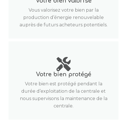
Votre bien valorisé
Vous valorisez votre bien par la
production d’énergie renouvelable
auprès de futurs acheteurs potentiels.
Votre bien protégé
Votre bien est protégé pendant la
durée d’exploitation de la centrale et
nous supervisons la maintenance de la
centrale.