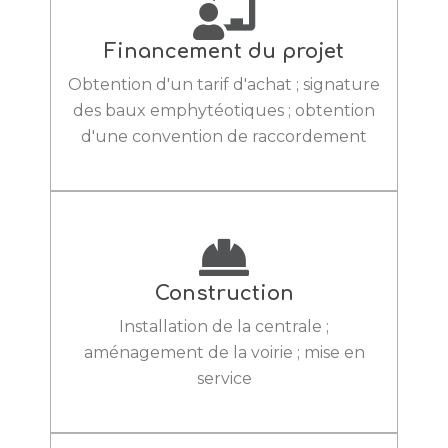
Financement du projet
Obtention d'un tarif d'achat ; signature
des baux emphytéotiques ; obtention
d'une convention de raccordement
Construction
Installation de la centrale ;
aménagement de la voirie ; mise en
service