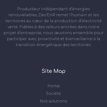
Producteur indépendant d’énergies
renouvelables, Dev’EnR remet l’humain et les
territoires au cœur de la production d’électricité
verte. Fidèles à des valeurs ancrées dans notre
projet d’entreprise, nous œuvrons ensemble pour
participer avec proactivité et bienveillance à la
transition énergétique des territoires.
Site Map
Home
Société
Nos solutions