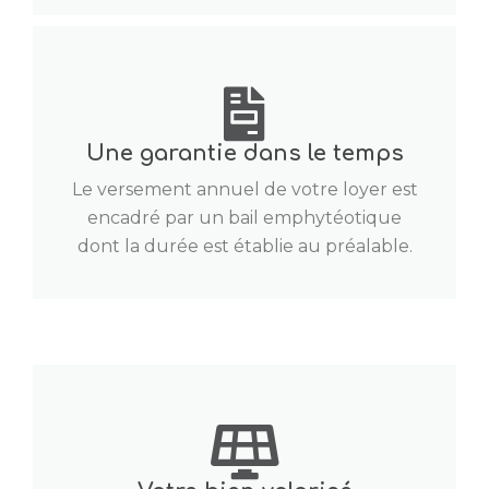
Une garantie dans le temps
Le versement annuel de votre loyer est
encadré par un bail emphytéotique
dont la durée est établie au préalable.