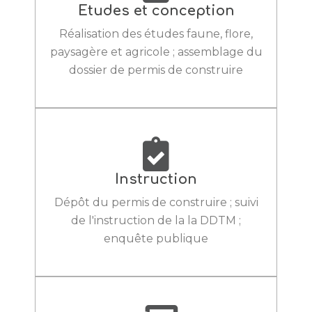
Etudes et conception
Réalisation des études faune, flore,
paysagère et agricole ; assemblage du
dossier de permis de construire
Instruction
Dépôt du permis de construire ; suivi
de l'instruction de la la DDTM ;
enquête publique