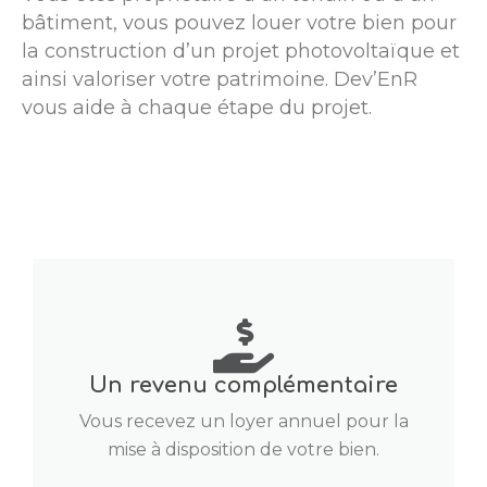
bâtiment, vous pouvez louer votre bien pour
la construction d’un projet photovoltaïque et
ainsi valoriser votre patrimoine. Dev’EnR
vous aide à chaque étape du projet.
Un revenu complémentaire
Vous recevez un loyer annuel pour la
mise à disposition de votre bien.