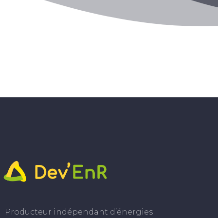
Producteur indépendant d’énergies