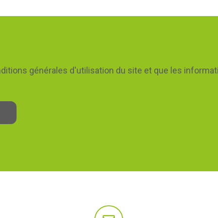
itions générales d'utilisation du site et que les informa