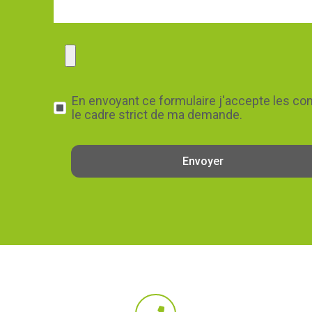
En envoyant ce formulaire j'accepte les cond
le cadre strict de ma demande.
Envoyer