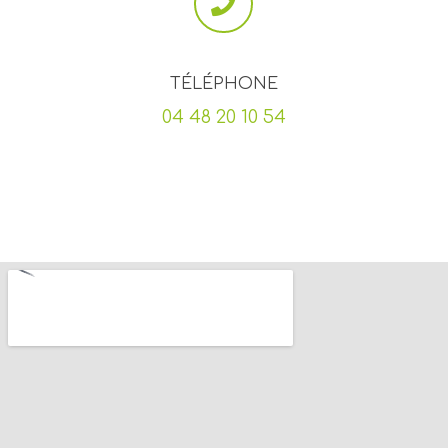
TÉLÉPHONE
04 48 20 10 54