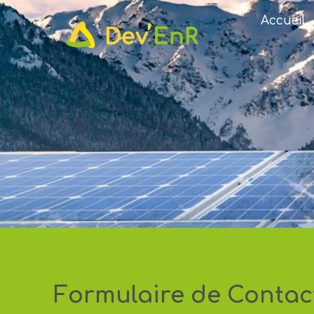
Accueil
Formulaire de Contac
C