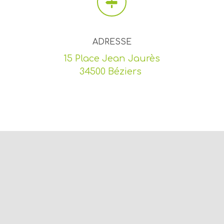
ADRESSE
15 Place Jean Jaurès
34500 Béziers