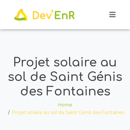
Projet solaire au
sol de Saint Génis
des Fontaines
Home
Projet solaire au sol de Saint Génis des Fontaines