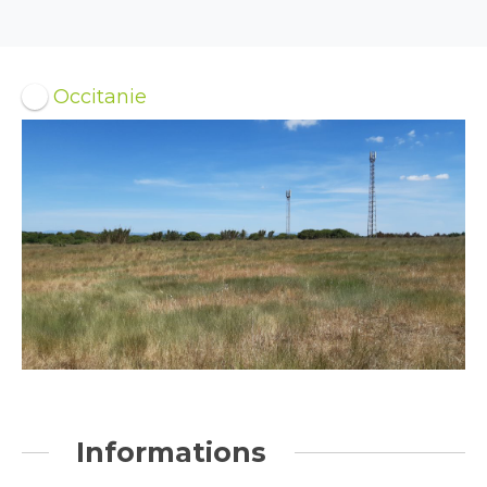
Occitanie
Informations